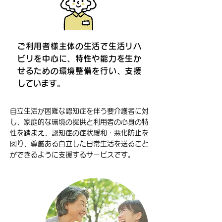
ご利用者様主体の生活で生活リハ
ビリを中心に、特性や能力を生か
せるための環境整備を行い、支援
しています。
自立生活が困難な認知症を伴う要介護者に対
し、家庭的な環境の提供と利用者の心身の特
性を踏まえ、認知症の症状緩和・悪化防止を
図り、尊厳ある自立した日常生活を送ること
ができるように支援するサービスです。