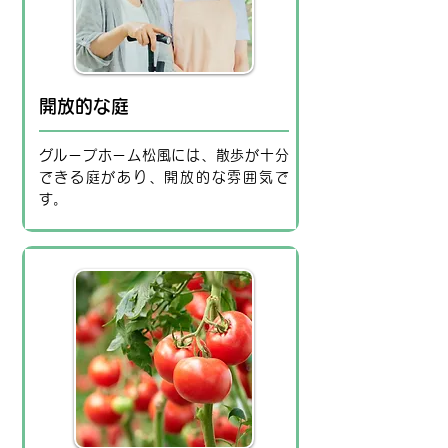
開放的な庭
グループホーム松風には、散歩が十分
できる庭があり、開放的な雰囲気で
す。