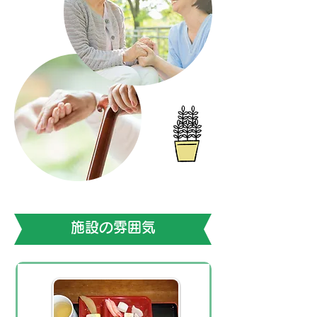
施設の雰囲気