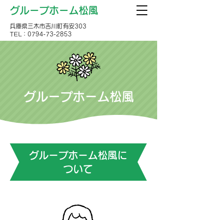
グループホーム松風
兵庫県三木市吉川町有安303
TEL：0794-73-2853
グループホーム松風
グループホーム松風に
ついて