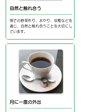
自然と触れ合う
畑での野菜作り、水やり、収穫などを
通じ、自然と触れ合うことを大切にし
ています。
月に一度の外出